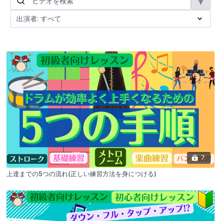
7
上達までの5つの流れ(正しい練習方法を身につける)