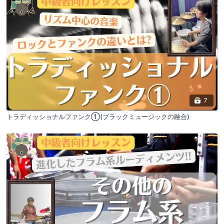
7
トラディッショナルファンク①(ブラックミュージックの融合)