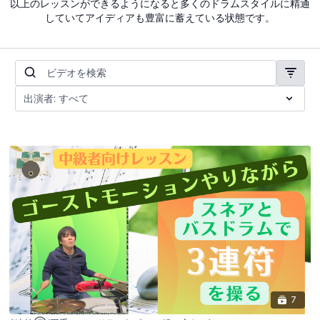
以上のレッスンができるようになると多くのドラムスタイルに精通
していてアイディアも豊富に蓄えている状態です。
7