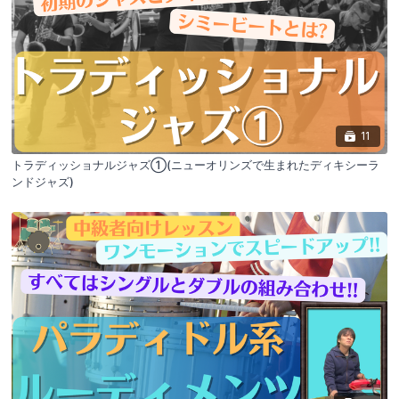
11
トラディッショナルジャズ①(ニューオリンズで生まれたディキシーラ
ンドジャズ)