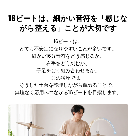
16ビートは、細かい音符を「感じな
がら整える」ことが大切です
16ビートは、
とても不安定になりやすいことが多いです。
細かい16分音符をどう感じるか、
右手をどう刻むか、
手足をどう組み合わせるか。
この講座では、
そうした土台を整理しながら進めることで、
無理なく応用へつながる16ビートを目指します。