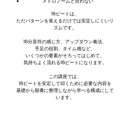
メトロノームと合わない
16ビートは、
ただパターンを覚えるだけでは安定しにくいリ
ズムです。
16分音符の感じ方、アップダウン奏法、
手足の役割、タイム感など、
いくつかの要素がそろってはじめて、
気持ちよく流れる16ビートになります。
この講座では、
16ビートを安定して叩くために必要な内容を
基礎から順番に整理しながら学べる構成にして
います。