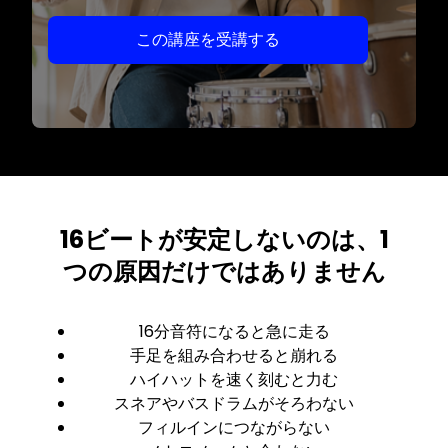
この講座を受講する
16ビートが安定しないのは、1
つの原因だけではありません
16分音符になると急に走る
手足を組み合わせると崩れる
ハイハットを速く刻むと力む
スネアやバスドラムがそろわない
フィルインにつながらない