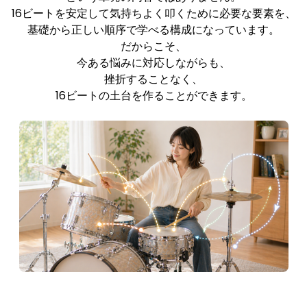
16ビートを安定して気持ちよく叩くために必要な要素を、
基礎から正しい順序で学べる構成になっています。
だからこそ、
今ある悩みに対応しながらも、
挫折することなく、
16ビートの土台を作ることができます。