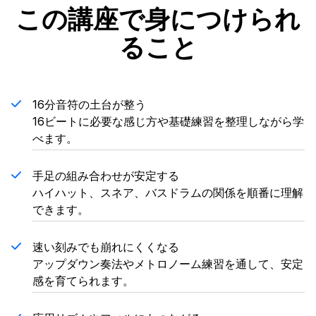
この講座で身につけられ
ること
16分音符の土台が整う
16ビートに必要な感じ方や基礎練習を整理しながら学
べます。
手足の組み合わせが安定する
ハイハット、スネア、バスドラムの関係を順番に理解
できます。
速い刻みでも崩れにくくなる
アップダウン奏法やメトロノーム練習を通して、安定
感を育てられます。