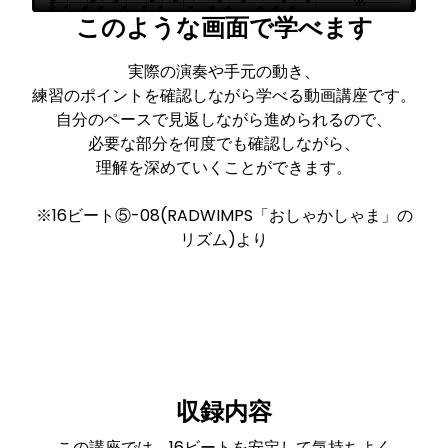
このような画面で学べます
実際の演奏や手元の動き、
練習のポイントを確認しながら学べる動画講座です。
自分のペースで見返しながら進められるので、
必要な部分を何度でも確認しながら、
理解を深めていくことができます。
※16ビート⑤-08(RADWIMPS「おしゃかしゃま」の
リズム)より
収録内容
この講座では、16ビートを安定して気持ちよく