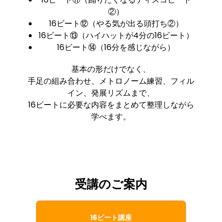
②）
16ビート⑫（やる気が出る頭打ち②）
16ビート⑬（ハイハットが4分の16ビート）
16ビート⑭（16分を感じながら）
基本の形だけでなく、
手足の組み合わせ、メトロノーム練習、フィル
イン、発展リズムまで、
16ビートに必要な内容をまとめて整理しながら
学べます。
受講のご案内
16ビート講座