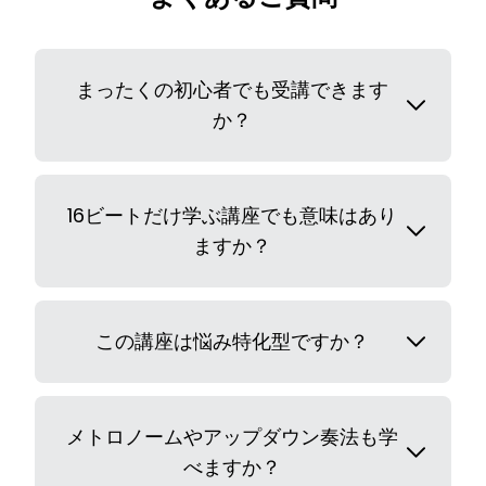
まったくの初心者でも受講できます
か？
16ビートだけ学ぶ講座でも意味はあり
ますか？
この講座は悩み特化型ですか？
メトロノームやアップダウン奏法も学
べますか？