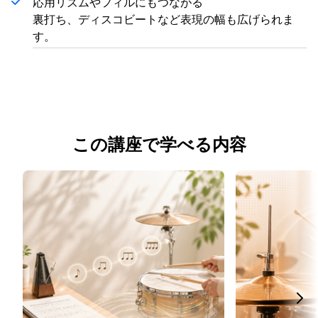
応用リズムやフィルにもつながる
裏打ち、ディスコビートなど表現の幅も広げられま
す。
この講座で学べる内容