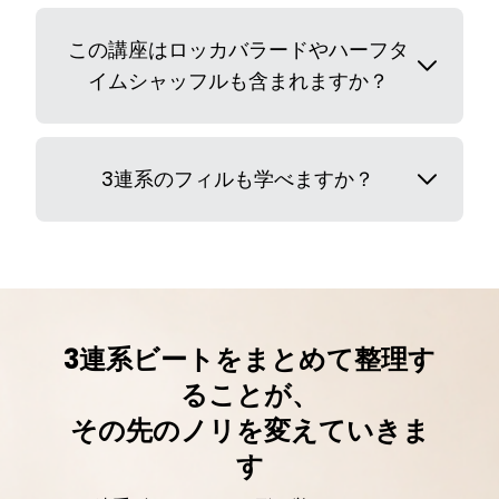
この講座はロッカバラードやハーフタ
イムシャッフルも含まれますか？
3連系のフィルも学べますか？
3連系ビートをまとめて整理す
ることが、
その先のノリを変えていきま
す