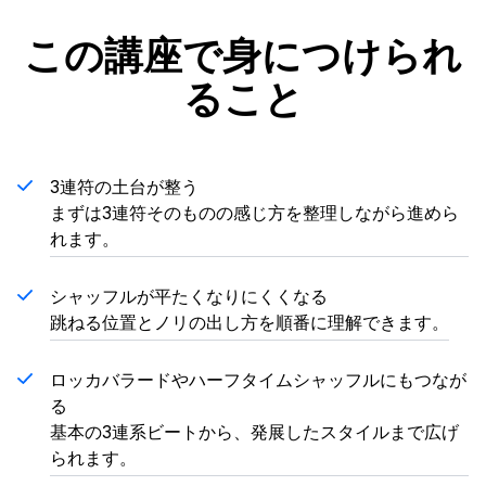
この講座で身につけられ
ること
3連符の土台が整う
まずは3連符そのものの感じ方を整理しながら進めら
れます。
シャッフルが平たくなりにくくなる
跳ねる位置とノリの出し方を順番に理解できます。
ロッカバラードやハーフタイムシャッフルにもつなが
る
基本の3連系ビートから、発展したスタイルまで広げ
られます。