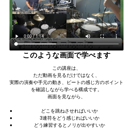
このような画面で学べます
この講座は、
ただ動画を見るだけではなく、
実際の演奏や手元の動き、ビートの感じ方のポイント
を確認しながら学べる構成です。
画面を見ながら、
どこを跳ねさせればいいか
3連符をどう感じればいいか
どう練習するとノリが出やすいか