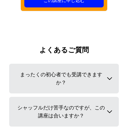
この講座に申し込む
よくあるご質問
まったくの初心者でも受講できます
か？
シャッフルだけ苦手なのですが、この
講座は合いますか？