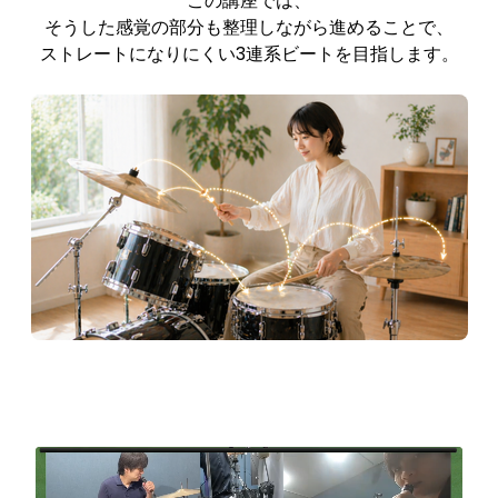
この講座では、
そうした感覚の部分も整理しながら進めることで、
ストレートになりにくい3連系ビートを目指します。