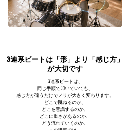
3連系ビートは「形」より「感じ方」
が大切です
3連系ビートは、
同じ手順で叩いていても、
感じ方が違うだけでノリが大きく変わります。
どこで跳ねるのか、
どこを意識するのか、
どこに重さがあるのか、
どう流れていくのか。