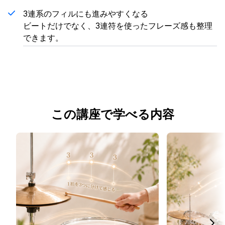
3連系のフィルにも進みやすくなる
ビートだけでなく、3連符を使ったフレーズ感も整理
できます。
この講座で学べる内容