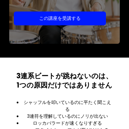
この講座を受講する
3連系ビートが跳ねないのは、
1つの原因だけではありません
シャッフルを叩いているのに平たく聞こえ
る
3連符を理解しているのにノリが出ない
ロッカバラードが速くなりすぎる