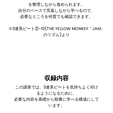
を整理しながら進められます。
自分のペースで見返しながら学べるので、
必要なところを何度でも確認できます。
※3連系ビート②-10(THE YELLOW MONKEY「JAM」
のリズム)より
収録内容
この講座では、3連系ビートを気持ちよく叩け
るようになるために、
必要な内容を基礎から順番に学べる構成にして
います。