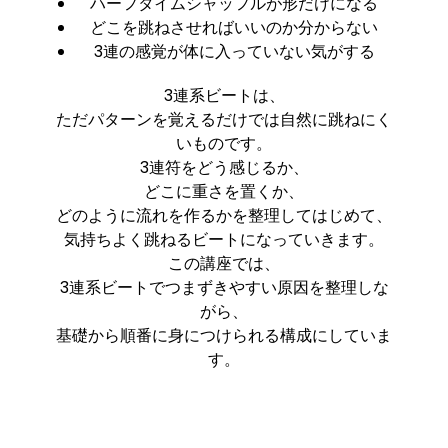
ハーフタイムシャッフルが形だけになる
どこを跳ねさせればいいのか分からない
3連の感覚が体に入っていない気がする
3連系ビートは、
ただパターンを覚えるだけでは自然に跳ねにく
いものです。
3連符をどう感じるか、
どこに重さを置くか、
どのように流れを作るかを整理してはじめて、
気持ちよく跳ねるビートになっていきます。
この講座では、
3連系ビートでつまずきやすい原因を整理しな
がら、
基礎から順番に身につけられる構成にしていま
す。