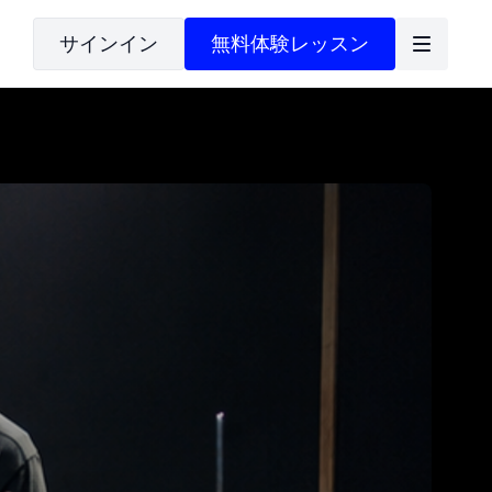
サインイン
無料体験レッスン