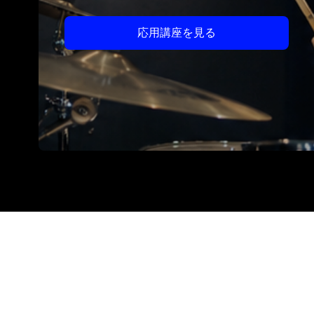
応用講座を見る