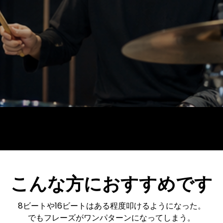
こんな方におすすめです
8ビートや16ビートはある程度叩けるようになった。
でもフレーズがワンパターンになってしまう。