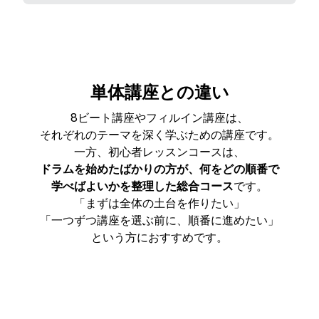
単体講座との違い
8ビート講座やフィルイン講座は、
それぞれのテーマを深く学ぶための講座です。
一方、初心者レッスンコースは、
ドラムを始めたばかりの方が、何をどの順番で
学べばよいかを整理した総合コース
です。
「まずは全体の土台を作りたい」
「一つずつ講座を選ぶ前に、順番に進めたい」
という方におすすめです。