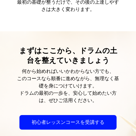
最初の基礎が整うだけで、その後の上達しやす
さは大きく変わります。
まずはここから、ドラムの土
台を整えていきましょう
何から始めればいいかわからない方でも、
このコースなら順番に進めながら、無理なく基
礎を身につけていけます。
ドラムの最初の一歩を、安心して始めたい方
は、ぜひご活用ください。
初心者レッスンコースを受講する