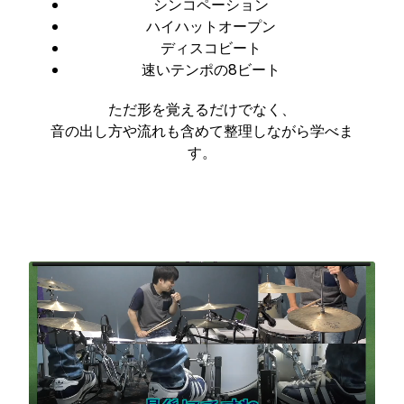
シンコペーション
ハイハットオープン
ディスコビート
速いテンポの8ビート
ただ形を覚えるだけでなく、
音の出し方や流れも含めて整理しながら学べま
す。