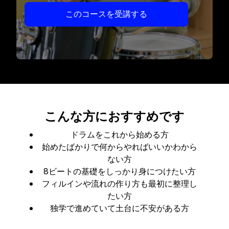
このコースを受講する
こんな方におすすめです
ドラムをこれから始める方
始めたばかりで何からやればいいかわから
ない方
8ビートの基礎をしっかり身につけたい方
フィルインや流れの作り方も最初に整理し
たい方
独学で進めていて土台に不安がある方