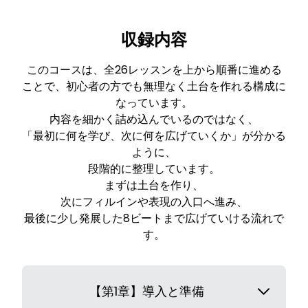
収録内容
このコースは、全26レッスンを上から順番に進める
ことで、初心者の方でも無理なく土台を作れる構成に
なっています。
内容を細かく詰め込んでいるのではなく、
「最初に何を学び、次に何を広げていくか」が分かる
ように、
段階的に整理しています。
まずは土台を作り、
次にフィルインや表現の入口へ進み、
最後に少し発展した8ビートまで広げていける流れで
す。
【第1章】導入と準備