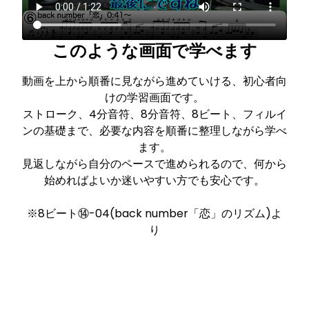
このような画面で学べます
動画を上から順番に見ながら進めていける、初心者向
けの学習画面です。
ストローク、4分音符、8分音符、8ビート、フィルイ
ンの基礎まで、必要な内容を順番に整理しながら学べ
ます。
見返しながら自分のペースで進められるので、何から
始めればよいか迷いやすい方でも安心です。
※8ビート⑭-04(back number「恋」のリズム)よ
り