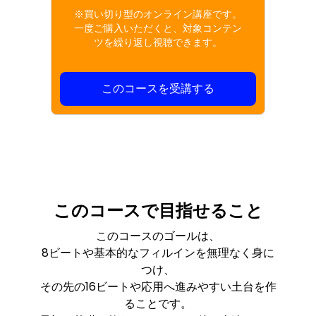
※買い切り型のオンライン講座です。
一度ご購入いただくと、対象コンテン
ツを繰り返し視聴できます。
このコースを受講する
このコースで目指せること
このコースのゴールは、
8ビートや基本的なフィルインを無理なく身に
つけ、
その先の16ビートや応用へ進みやすい土台を作
ることです。