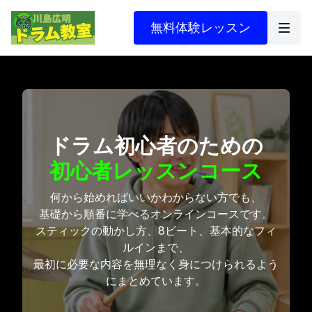
無料体験レッスン
ドラム初心者のための
初心者レッスンコース
何から始めればいいかわからない方でも、
基礎から順番に学べるオンラインコースです。
スティックの動かし方、8ビート、基本的なフィ
ルインまで、
最初に必要な内容を無理なく身につけられるよう
にまとめています。