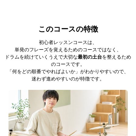
このコースの特徴
初心者レッスンコースは、
単発のフレーズを覚えるためのコースではなく、
ドラムを続けていくうえで大切な
最初の土台
を整えるため
のコースです。
「何をどの順番でやればよいか」がわかりやすいので、
迷わず進めやすいのが特徴です。