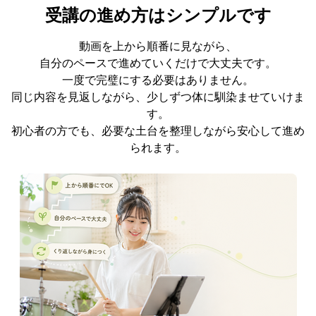
受講の進め方はシンプルです
動画を上から順番に見ながら、
自分のペースで進めていくだけで大丈夫です。
一度で完璧にする必要はありません。
同じ内容を見返しながら、少しずつ体に馴染ませていけま
す。
初心者の方でも、必要な土台を整理しながら安心して進め
られます。