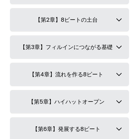
【第2章】8ビートの土台
【第3章】フィルインにつながる基礎
【第4章】流れを作る8ビート
【第5章】ハイハットオープン
【第6章】発展する8ビート