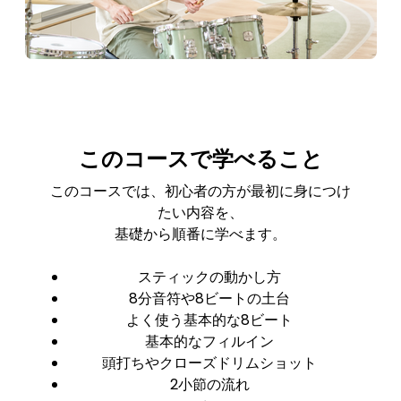
このコースで学べること
このコースでは、初心者の方が最初に身につけ
たい内容を、
基礎から順番に学べます。
スティックの動かし方
8分音符や8ビートの土台
よく使う基本的な8ビート
基本的なフィルイン
頭打ちやクローズドリムショット
2小節の流れ