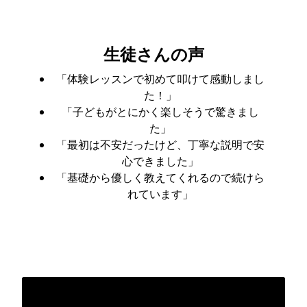
生徒さんの声
「体験レッスンで初めて叩けて感動しまし
た！」
「子どもがとにかく楽しそうで驚きまし
た」
「最初は不安だったけど、丁寧な説明で安
心できました」
「基礎から優しく教えてくれるので続けら
れています」