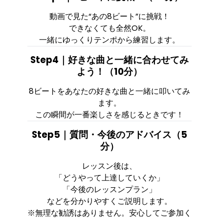
動画で見た“あの8ビート”に挑戦！
できなくても全然OK。
一緒にゆっくりテンポから練習します。
Step4｜好きな曲と一緒に合わせてみ
よう！（10分）
8ビートをあなたの好きな曲と一緒に叩いてみ
ます。
この瞬間が一番楽しさを感じるときです！
Step5｜質問・今後のアドバイス（5
分）
レッスン後は、
「どうやって上達していくか」
「今後のレッスンプラン」
などを分かりやすくご説明します。
※無理な勧誘はありません。安心してご参加く