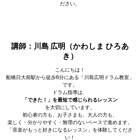
ださい。
講師：川島 広明（かわしま ひろあ
き）
こんにちは！
船橋日大前駅から徒歩6分にある「川島広明ドラム教室」
です。
ドラム指導は、
「できた！」を最短で感じられるレッスン
を大切にしています。
初心者の方も、お子さまも、大人の方も、
楽しく・分かりやすく・無理のないペースで進めます。
「音楽がもっと好きになるレッスン」を体験してくださ
い！