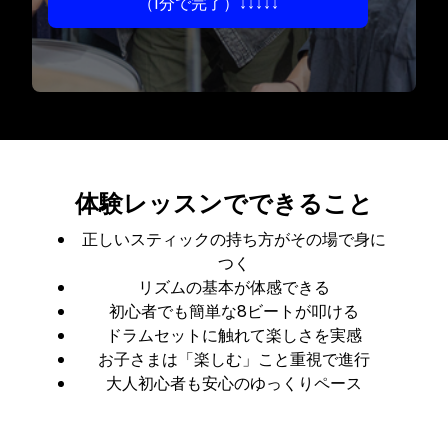
（1分で完了）↓↓↓↓↓
体験レッスンでできること
正しいスティックの持ち方がその場で身に
つく
リズムの基本が体感できる
初心者でも簡単な8ビートが叩ける
ドラムセットに触れて楽しさを実感
お子さまは「楽しむ」こと重視で進行
大人初心者も安心のゆっくりペース