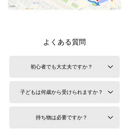
よくある質問
初心者でも大丈夫ですか？
子どもは何歳から受けられますか？
持ち物は必要ですか？