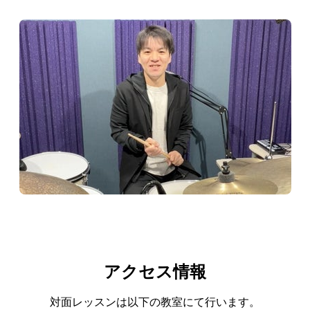
アクセス情報
対面レッスンは以下の教室にて行います。