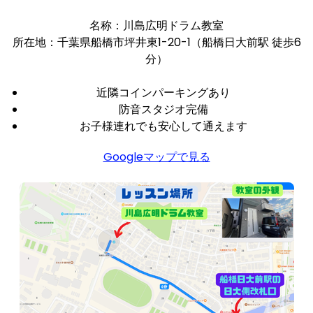
名称：川島広明ドラム教室
所在地：千葉県船橋市坪井東1-20-1（船橋日大前駅 徒歩6
分）
近隣コインパーキングあり
防音スタジオ完備
お子様連れでも安心して通えます
Googleマップで見る