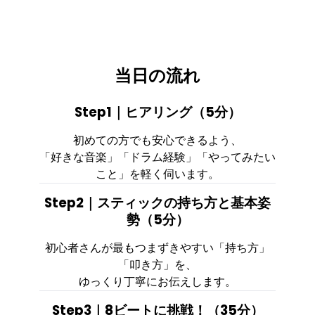
当日の流れ
Step1｜ヒアリング（5分）
初めての方でも安心できるよう、
「好きな音楽」「ドラム経験」「やってみたい
こと」を軽く伺います。
Step2｜スティックの持ち方と基本姿
勢（5分）
初心者さんが最もつまずきやすい「持ち方」
「叩き方」を、
ゆっくり丁寧にお伝えします。
Step3｜8ビートに挑戦！（35分）