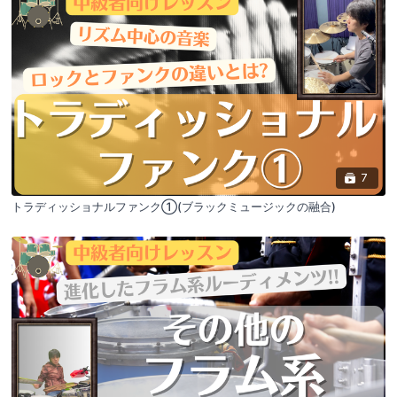
7
トラディッショナルファンク①(ブラックミュージックの融合)