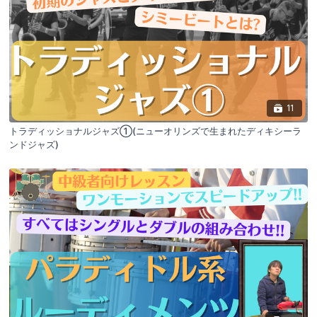
11
トラディッショナルジャズ①(ニューオリンズで生まれたディキシーラ
ンドジャズ)