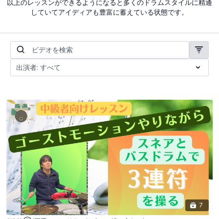
以上のレッスンができるようになると多くのドラムスタイルに精通
していてアイディアも豊富に蓄えている状態です。
7