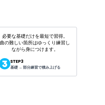
必要な基礎だけを最短で習得。
曲の難しい箇所はゆっくり練習し
ながら身につけます。
STEP3
基礎 → 部分練習で積み上げる