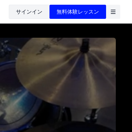
サインイン
無料体験レッスン