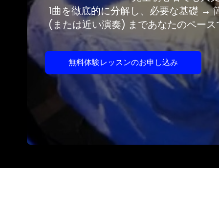
1曲を徹底的に分解し、必要な基礎 → 
(または近い演奏) まであなたのペー
無料体験レッスンのお申し込み