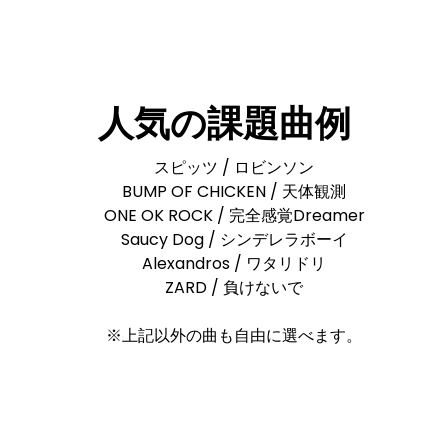
人気の課題曲例
スピッツ / ロビンソン
BUMP OF CHICKEN / 天体観測
ONE OK ROCK / 完全感覚Dreamer
Saucy Dog / シンデレラボーイ
Alexandros / ワタリドリ
ZARD / 負けないで
※上記以外の曲も自由に選べます。