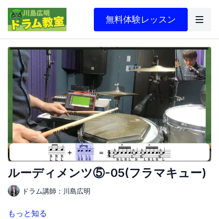
無料体験レッスン
ルーディメンツ⑤-05(フラマキュー)
ドラム講師：川島広明
もっと知る