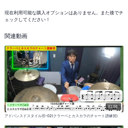
現在利用可能な購入オプションはありません。また後でチ
ェックしてください！
関連動画
02:06
アドバンスドスタイル⑪-02(クラーベとカスカラのチャート譜練習)