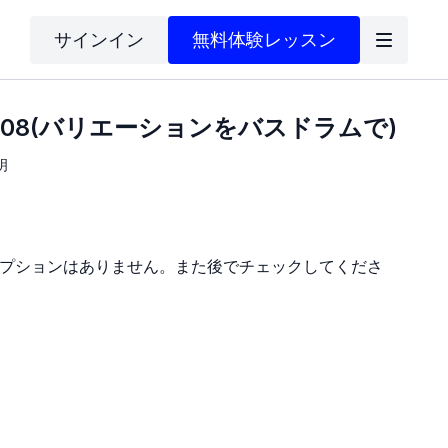
サインイン
無料体験レッスン
-08(バリエーションをバスドラムで)
明
プションはありません。また後でチェックしてくださ