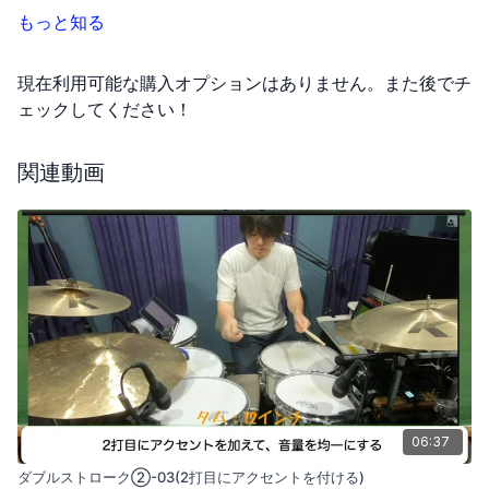
もっと知る
現在利用可能な購入オプションはありません。また後でチ
ェックしてください！
関連動画
06:37
ダブルストローク②-03(2打目にアクセントを付ける)