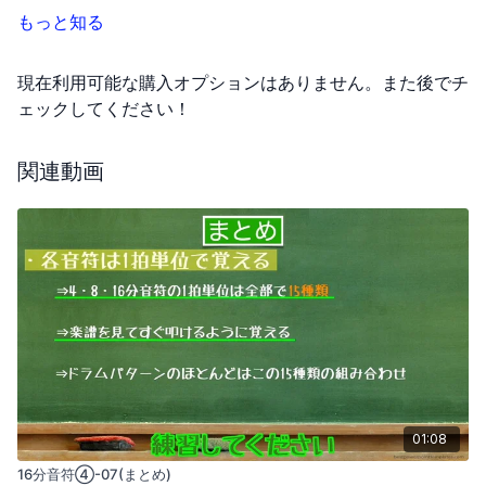
もっと知る
現在利用可能な購入オプションはありません。また後でチ
ェックしてください！
関連動画
01:08
16分音符④-07(まとめ)