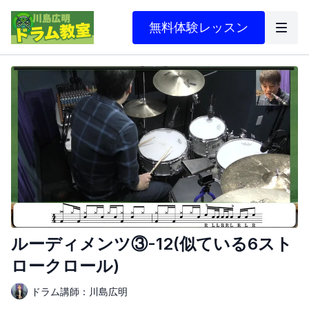
無料体験レッスン
ルーディメンツ③-12(似ている6スト
ロークロール)
ドラム講師：川島広明