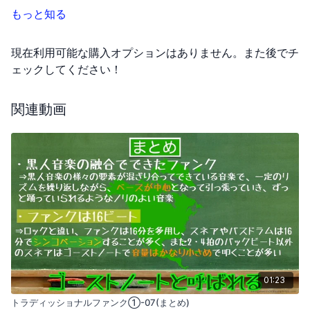
もっと知る
現在利用可能な購入オプションはありません。また後でチ
ェックしてください！
関連動画
01:23
トラディッショナルファンク①-07(まとめ)