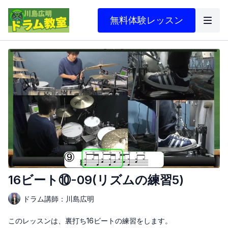
無料体験レッスン
16ビート⑩-09(リズムの練習5)
ドラム講師：川島広明
このレッスンは、裏打ち16ビートの練習をします。