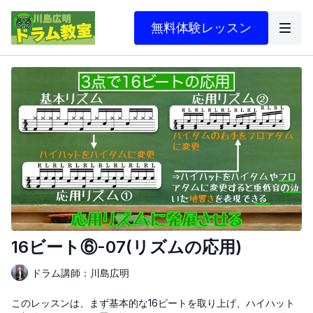
無料体験レッスン
16ビート⑥-07(リズムの応用)
ドラム講師：川島広明
このレッスンは、まず基本的な16ビートを取り上げ、ハイハット