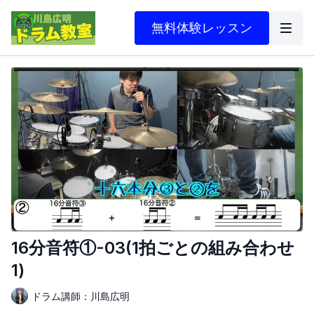
無料体験レッスン
16分音符①-03(1拍ごとの組み合わせ
1)
ドラム講師：川島広明