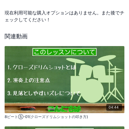
現在利用可能な購入オプションはありません。また後でチ
ェックしてください！
関連動画
04:44
8ビート⑤-01(クローズドリムショットの叩き方)