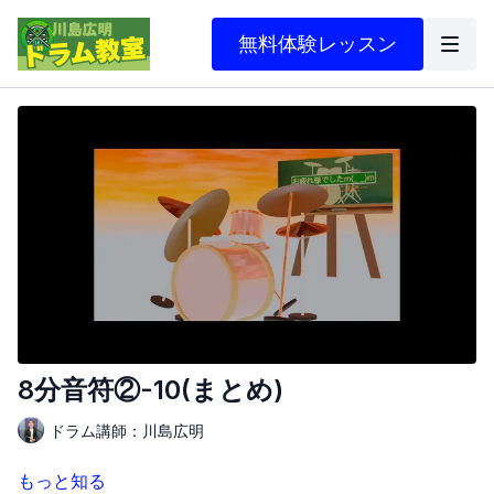
無料体験レッスン
8分音符②-10(まとめ)
ドラム講師：川島広明
もっと知る