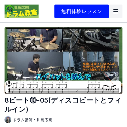
無料体験レッスン
8ビート⑩-05(ディスコビートとフィ
ルイン)
ドラム講師：川島広明