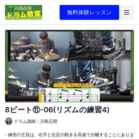
無料体験レッスン
8ビート⑪-06(リズムの練習4)
ドラム講師：川島広明
- 練習の主旨は、右手と右足の動きを高速で分離することにありま