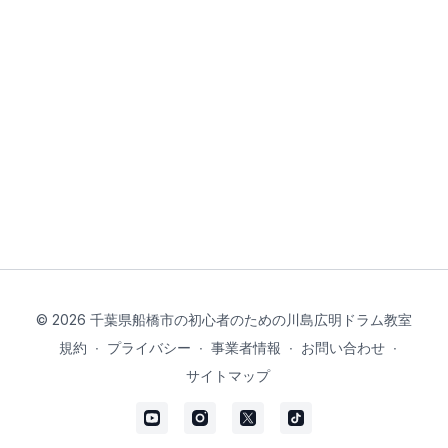
© 2026 千葉県船橋市の初心者のための川島広明ドラム教室
規約
∙
プライバシー
∙
事業者情報
∙
お問い合わせ
∙
サイトマップ