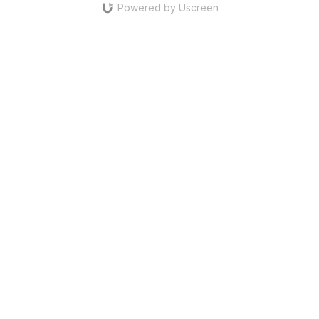
Powered by Uscreen