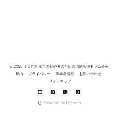
© 2026 千葉県船橋市の初心者のための川島広明ドラム教室
規約
∙
プライバシー
∙
事業者情報
∙
お問い合わせ
∙
サイトマップ
Powered by Uscreen