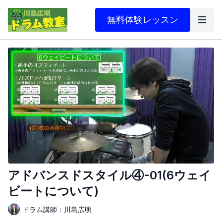
無料体験レッスン
アドバンスドスタイル④-01(6ウェイ
ビートについて)
ドラム講師：川島広明