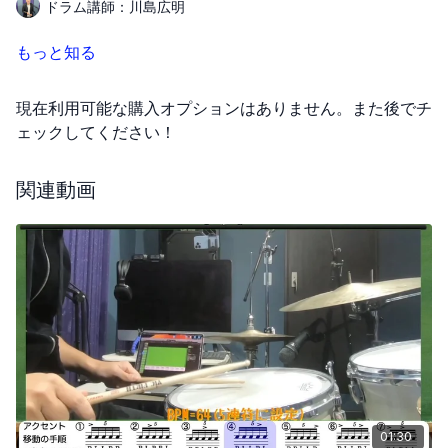
ドラム講師：川島広明
もっと知る
現在利用可能な購入オプションはありません。また後でチ
ェックしてください！
関連動画
01:30