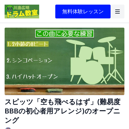
無料体験レッスン
スピッツ「空も飛べるはず」(難易度
BBBの初心者用アレンジ)のオープニ
ング