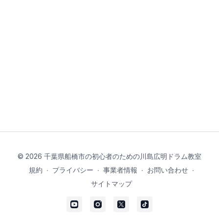
© 2026 千葉県船橋市の初心者のための川島広明ドラム教室
規約
∙
プライバシー
∙
事業者情報
∙
お問い合わせ
∙
サイトマップ