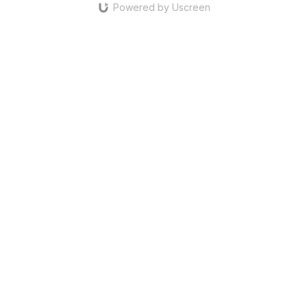
Powered by Uscreen