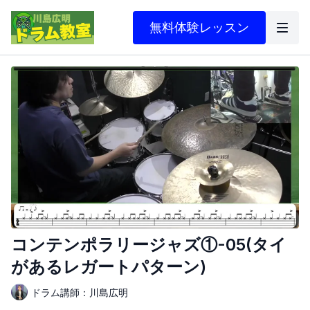
無料体験レッスン
コンテンポラリージャズ①-05(タイ
があるレガートパターン)
ドラム講師：川島広明