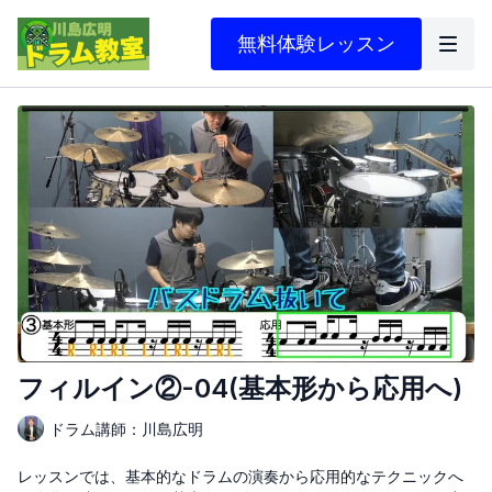
無料体験レッスン
フィルイン②-04(基本形から応用へ)
ドラム講師：川島広明
レッスンでは、基本的なドラムの演奏から応用的なテクニックへ