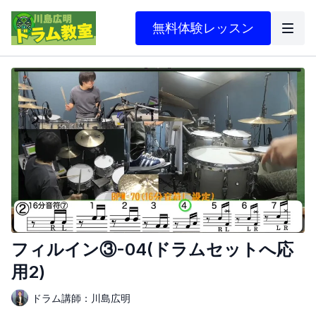
無料体験レッスン
フィルイン③-04(ドラムセットへ応
用2)
ドラム講師：川島広明