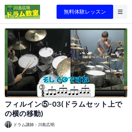
無料体験レッスン
フィルイン⑤-03(ドラムセット上で
の横の移動)
ドラム講師：川島広明