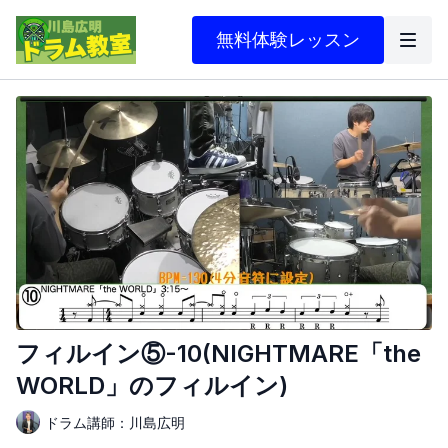
無料体験レッスン
フィルイン⑤-10(NIGHTMARE「the
WORLD」のフィルイン)
ドラム講師：川島広明