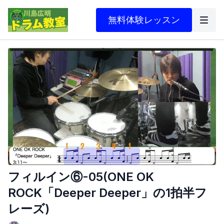
無料体験レッスン
フィルイン⑥-05(ONE OK
ROCK「Deeper Deeper」の1拍半フ
レーズ)