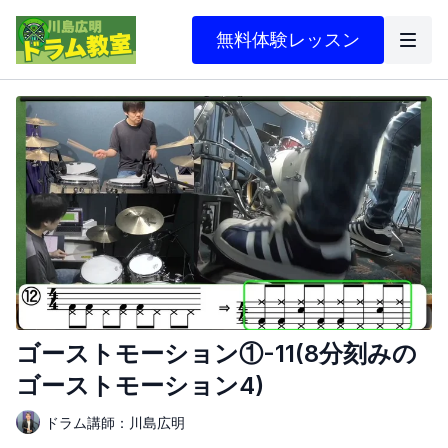
無料体験レッスン
ゴーストモーション①-11(8分刻みの
ゴーストモーション4)
ドラム講師：川島広明