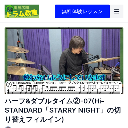
無料体験レッスン
ハーフ&ダブルタイム②-07(Hi-
STANDARD「STARRY NIGHT」の切
り替えフィルイン)