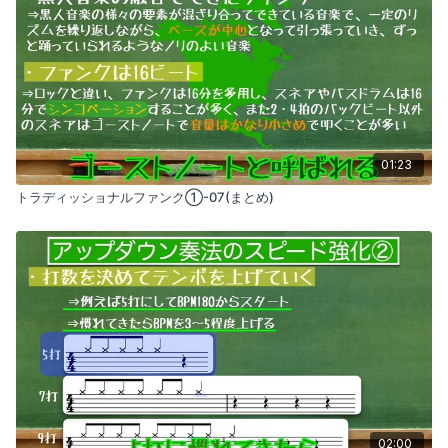
01:23
トラディッショナルファンク①-07(まとめ)
02:00