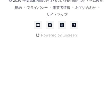
© 2026 千葉県船橋市の初心者のための川島広明ドラム教室
規約
∙
プライバシー
∙
事業者情報
∙
お問い合わせ
∙
サイトマップ
Powered by Uscreen