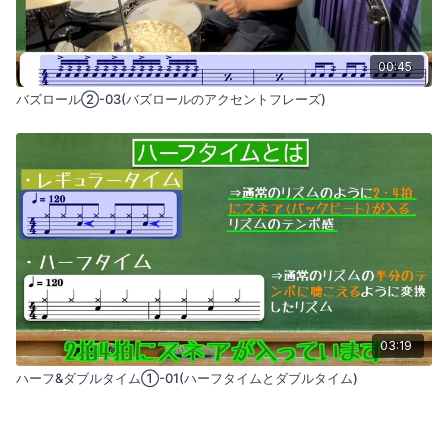
00:45
バズロール②-03(バズロールのアクセントフレーズ)
03:19
ハーフ&ダブルタイム①-01(ハーフタイムとダブルタイム)