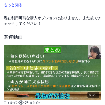
もっと知る
現在利用可能な購入オプションはありません。また後でチ
ェックしてください！
関連動画
01:29
フィルイン⑥-07(まとめ)