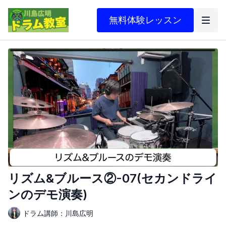
無料体験レッスン
リズム&ブルース②-07(セカンドライ
ンのデモ演奏)
ドラム講師：川島広明