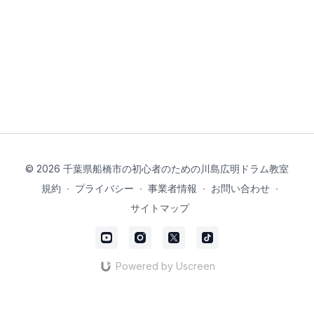
© 2026 千葉県船橋市の初心者のための川島広明ドラム教室
規約
∙
プライバシー
∙
事業者情報
∙
お問い合わせ
∙
サイトマップ
Powered by Uscreen