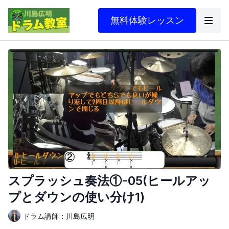
無料体験レッスン
スプラッシュ奏法①-05(ヒールアッ
プとダウンの使い分け1)
ドラム講師：川島広明